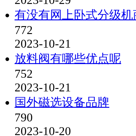
有没有网上卧式分级机
772
2023-10-21
放料阀有哪些优点呢
752
2023-10-21
国外磁选设备品牌
790
2023-10-20