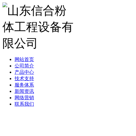
网站首页
公司简介
产品中心
技术支持
服务体系
新闻资讯
网络营销
联系我们