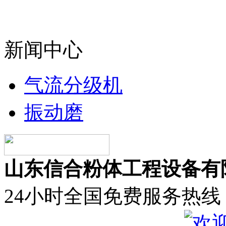
新闻中心
气流分级机
振动磨
山东信合粉体工程设备有
24小时全国免费服务热线