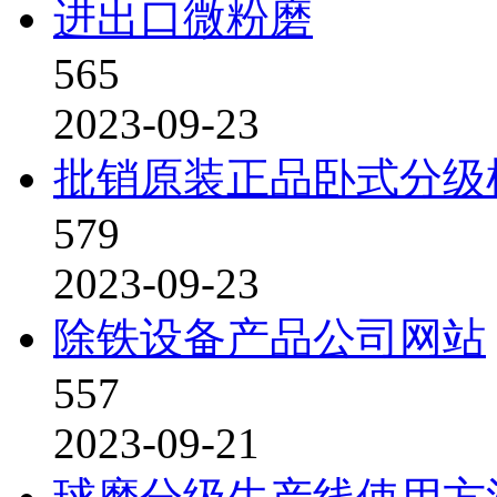
进出口微粉磨
565
2023-09-23
批销原装正品卧式分级
579
2023-09-23
除铁设备产品公司网站
557
2023-09-21