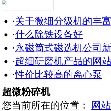
·
关于微细分级机的丰
·
什么除铁设备好
·
永磁筒式磁选机公司
·
超细研磨机产品的网
·
性价比较高的离心泵
超微粉碎机
您当前所在的位置：
网站