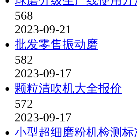
球磨分级生产线使用方
568
2023-09-21
批发零售振动磨
582
2023-09-17
颗粒清吹机大全报价
572
2023-09-17
小型超细磨粉机检测标