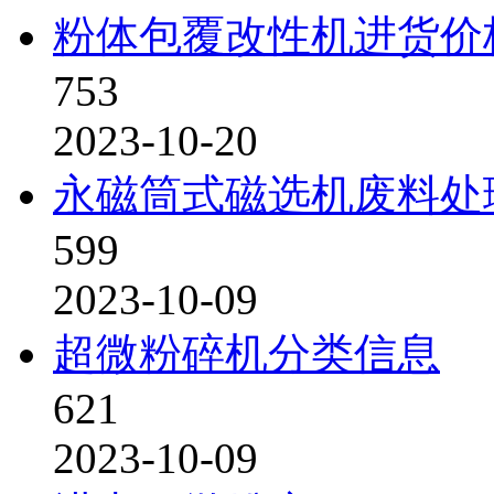
粉体包覆改性机进货价
753
2023-10-20
永磁筒式磁选机废料处
599
2023-10-09
超微粉碎机分类信息
621
2023-10-09