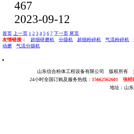
467
2023-09-12
首页
上一页
1
2
3
4
5
6
7
下一页
尾页
友情链接：
超细研磨机
分级机
超细粉碎机
气流粉碎机
动磨
气流分级机
山东信合粉体工程设备有限公司 版权所有 
24小时全国订购及服务热线：
15662562601 张
地址：山东