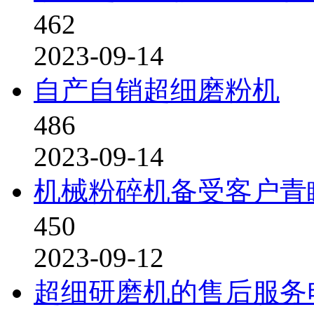
462
2023-09-14
自产自销超细磨粉机
486
2023-09-14
机械粉碎机备受客户青
450
2023-09-12
超细研磨机的售后服务