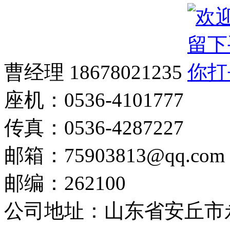
曹经理 18678021235
座机：0536-4101777
传真：0536-4287227
邮箱：75903813@qq.com
邮编：262100
公司地址：山东省安丘市永