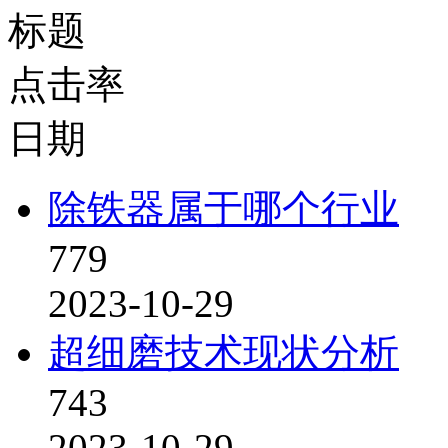
标题
点击率
日期
除铁器属于哪个行业
779
2023-10-29
超细磨技术现状分析
743
2023-10-29