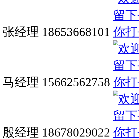
张经理 18653668101
马经理 15662562758
殷经理 18678029022