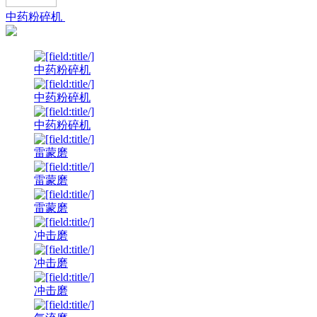
中药粉碎机
中药粉碎机
中药粉碎机
中药粉碎机
雷蒙磨
雷蒙磨
雷蒙磨
冲击磨
冲击磨
冲击磨