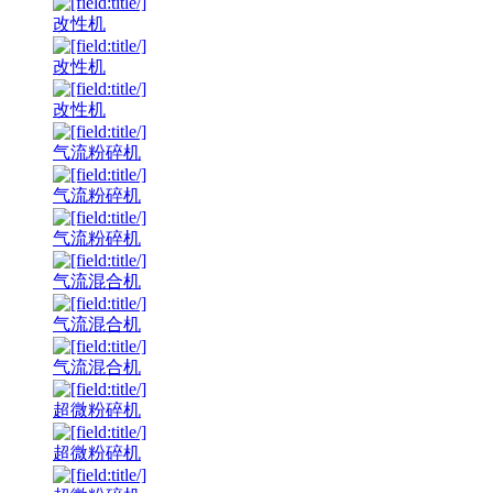
改性机
改性机
改性机
气流粉碎机
气流粉碎机
气流粉碎机
气流混合机
气流混合机
气流混合机
超微粉碎机
超微粉碎机