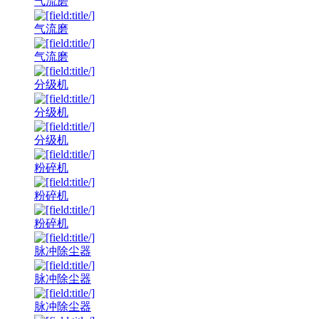
气流磨
气流磨
气流磨
分级机
分级机
分级机
粉碎机
粉碎机
粉碎机
脉冲除尘器
脉冲除尘器
脉冲除尘器