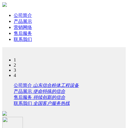
公司简介
产品展示
营销网络
售后服务
联系我们
1
2
3
4
公司简介
山东信合粉体工程设备
产品展示
使命特殊的信合
售后服务
持续创新的信合
联系我们
全国客户服务热线