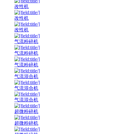
改性机
改性机
改性机
气流粉碎机
气流粉碎机
气流粉碎机
气流混合机
气流混合机
气流混合机
超微粉碎机
超微粉碎机