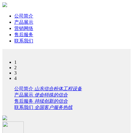
公司简介
产品展示
营销网络
售后服务
联系我们
1
2
3
4
公司简介
山东信合粉体工程设备
产品展示
使命特殊的信合
售后服务
持续创新的信合
联系我们
全国客户服务热线