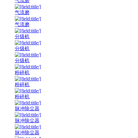
气流磨
气流磨
气流磨
分级机
分级机
分级机
粉碎机
粉碎机
粉碎机
脉冲除尘器
脉冲除尘器
脉冲除尘器