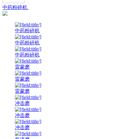
中药粉碎机
中药粉碎机
中药粉碎机
中药粉碎机
雷蒙磨
雷蒙磨
雷蒙磨
冲击磨
冲击磨
冲击磨