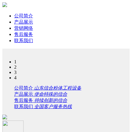
公司简介
产品展示
营销网络
售后服务
联系我们
1
2
3
4
公司简介
山东信合粉体工程设备
产品展示
使命特殊的信合
售后服务
持续创新的信合
联系我们
全国客户服务热线