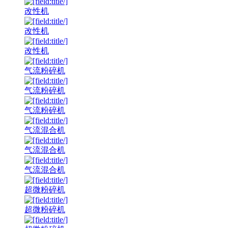
改性机
改性机
改性机
气流粉碎机
气流粉碎机
气流粉碎机
气流混合机
气流混合机
气流混合机
超微粉碎机
超微粉碎机