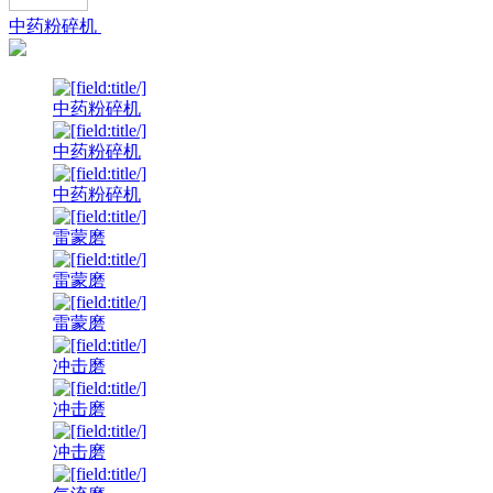
中药粉碎机
中药粉碎机
中药粉碎机
中药粉碎机
雷蒙磨
雷蒙磨
雷蒙磨
冲击磨
冲击磨
冲击磨