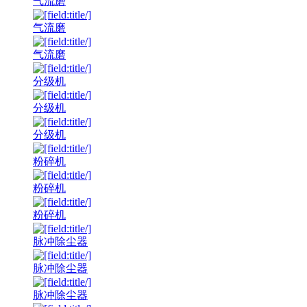
气流磨
气流磨
气流磨
分级机
分级机
分级机
粉碎机
粉碎机
粉碎机
脉冲除尘器
脉冲除尘器
脉冲除尘器