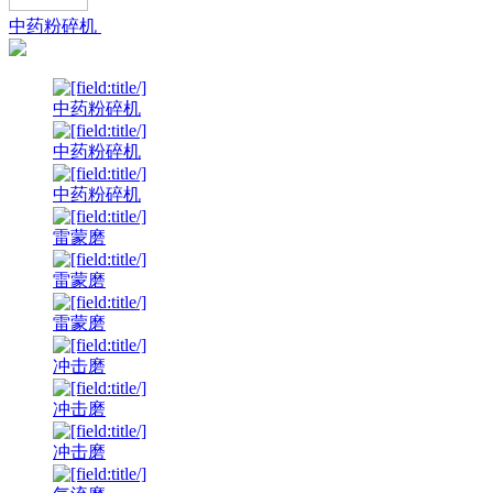
中药粉碎机
中药粉碎机
中药粉碎机
中药粉碎机
雷蒙磨
雷蒙磨
雷蒙磨
冲击磨
冲击磨
冲击磨