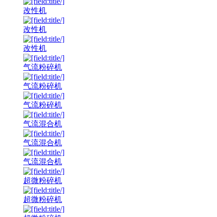
改性机
改性机
改性机
气流粉碎机
气流粉碎机
气流粉碎机
气流混合机
气流混合机
气流混合机
超微粉碎机
超微粉碎机