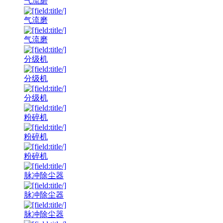
气流磨
气流磨
气流磨
分级机
分级机
分级机
粉碎机
粉碎机
粉碎机
脉冲除尘器
脉冲除尘器
脉冲除尘器