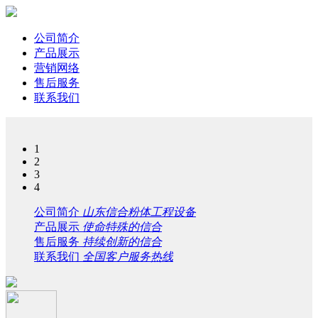
公司简介
产品展示
营销网络
售后服务
联系我们
1
2
3
4
公司简介
山东信合粉体工程设备
产品展示
使命特殊的信合
售后服务
持续创新的信合
联系我们
全国客户服务热线