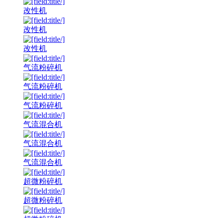
改性机
改性机
改性机
气流粉碎机
气流粉碎机
气流粉碎机
气流混合机
气流混合机
气流混合机
超微粉碎机
超微粉碎机