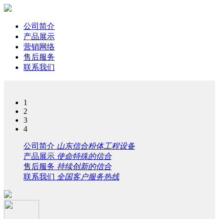
公司简介
产品展示
营销网络
售后服务
联系我们
1
2
3
4
公司简介
山东信合粉体工程设备
产品展示
使命特殊的信合
售后服务
持续创新的信合
联系我们
全国客户服务热线