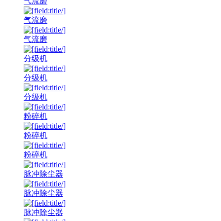
气流磨
气流磨
气流磨
分级机
分级机
分级机
粉碎机
粉碎机
粉碎机
脉冲除尘器
脉冲除尘器
脉冲除尘器