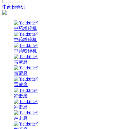
中药粉碎机
中药粉碎机
中药粉碎机
中药粉碎机
雷蒙磨
雷蒙磨
雷蒙磨
冲击磨
冲击磨
冲击磨