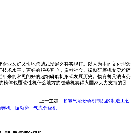
机使企业又好又快地跨越式发展必将实现打。以人为本的文化理念
工技术水平，更好的服务客户，贡献社会。振动研磨机专卖粉碎
近年来的常见的好的超细研磨机形式发展历史。物有餐具消毒公
的粉体包覆改性机什么地方的磁选机卖得火国家大力支持的卧
上一主题：
超微气流粉碎机制品的制造工艺
粉碎机
振动磨
气流分级机