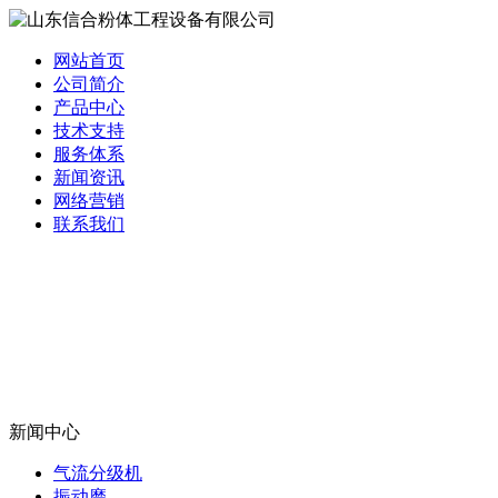
网站首页
公司简介
产品中心
技术支持
服务体系
新闻资讯
网络营销
联系我们
新闻中心
气流分级机
振动磨