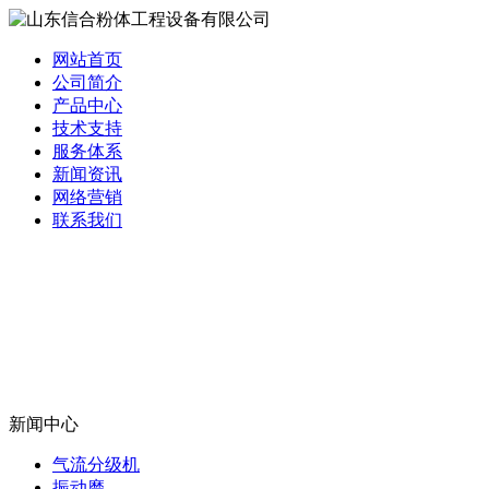
网站首页
公司简介
产品中心
技术支持
服务体系
新闻资讯
网络营销
联系我们
新闻中心
气流分级机
振动磨