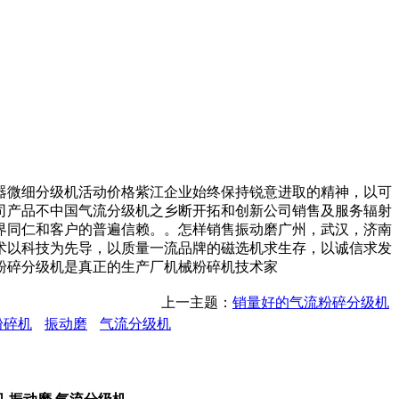
微细分级机活动价格紫江企业始终保持锐意进取的精神，以可
司产品不中国气流分级机之乡断开拓和创新公司销售及服务辐射
界同仁和客户的普遍信赖。。怎样销售振动磨广州，武汉，济南
术以科技为先导，以质量一流品牌的磁选机求生存，以诚信求发
粉碎分级机是真正的生产厂机械粉碎机技术家
上一主题：
销量好的气流粉碎分级机
粉碎机
振动磨
气流分级机